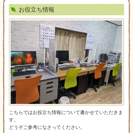
お役立ち情報
こちらではお役立ち情報について書かせていただきま
す。
どうぞご参考になさってください。