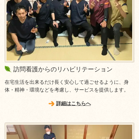
訪問看護からのリハビリテーション
在宅生活を出来るだけ長く安心して過ごせるように、身
体・精神・環境などを考慮し、サービスを提供します。
詳細はこちらへ