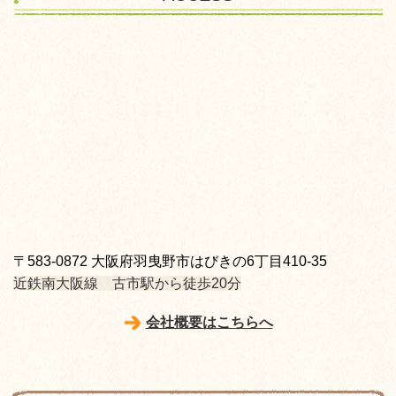
〒583-0872 大阪府羽曳野市はびきの6丁目410-35
近鉄南大阪線 古市駅から徒歩20分
会社概要はこちらへ