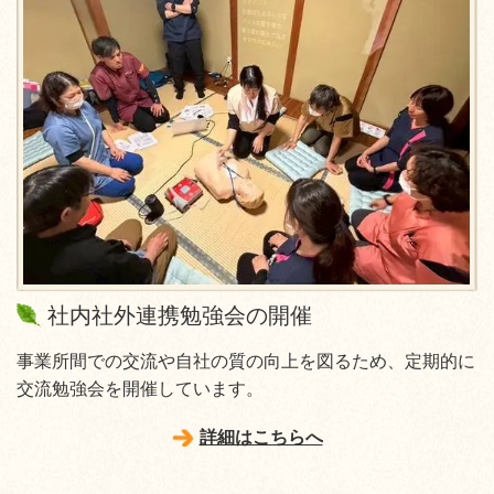
社内社外連携勉強会の開催
事業所間での交流や自社の質の向上を図るため、定期的に
交流勉強会を開催しています。
詳細はこちらへ