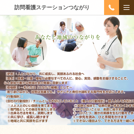
訪問看護ステーションつながり