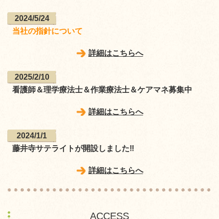
2024/5/24
当社の指針について
詳細はこちらへ
2025/2/10
看護師＆理学療法士＆作業療法士＆ケアマネ募集中
詳細はこちらへ
2024/1/1
藤井寺サテライトが開設しました‼
詳細はこちらへ
ACCESS