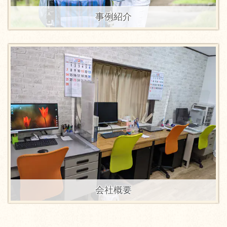
事例紹介
会社概要