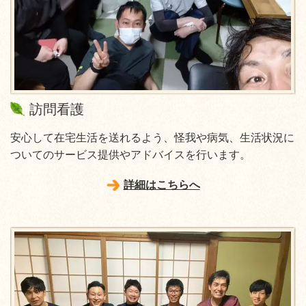
訪問看護
安心して在宅生活を送れるよう、怪我や病気、生活状況に
ついてのサービス提供やアドバイスを行います。
詳細はこちらへ