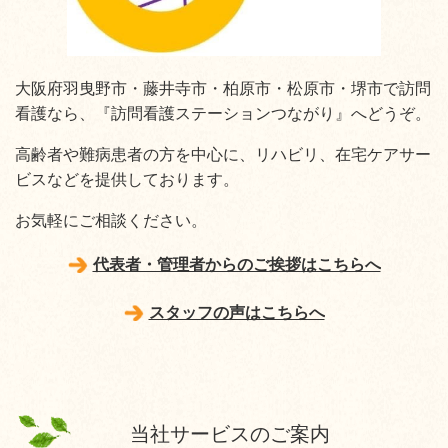
大阪府羽曳野市・藤井寺市・柏原市・松原市・堺市で訪問
看護なら、『訪問看護ステーションつながり』へどうぞ。
高齢者や難病患者の方を中心に、リハビリ、在宅ケアサー
ビスなどを提供しております。
お気軽にご相談ください。
代表者・管理者からのご挨拶はこちらへ
スタッフの声はこちらへ
当社サービスのご案内