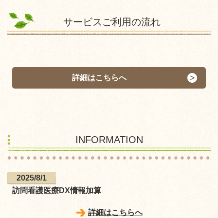
サービスご利用の流れ
詳細はこちらへ
INFORMATION
2025/8/1
訪問看護医療DX情報加算
詳細はこちらへ