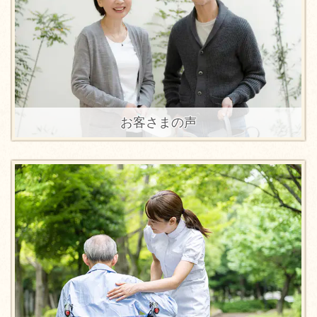
お客さまの声