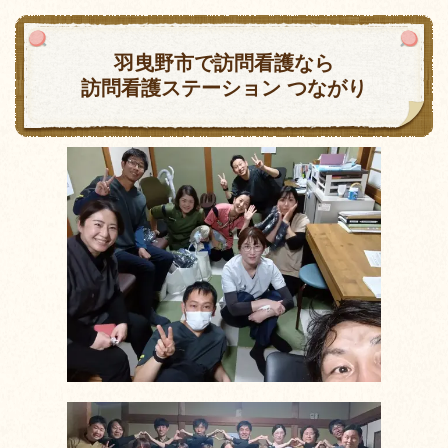
羽曳野市で訪問看護なら
訪問看護ステーション つながり