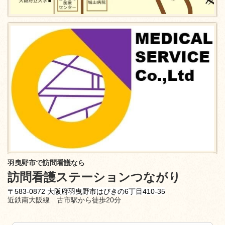
羽曳野市で訪問看護なら
訪問看護ステーションつながり
〒583-0872 大阪府羽曳野市はびきの6丁目410-35
近鉄南大阪線 古市駅から徒歩20分